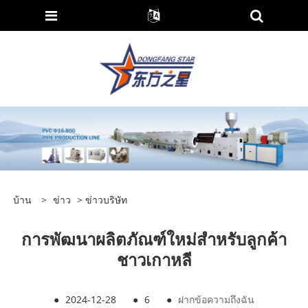
บ้าน
>
ข่าว
>
ข่าวบริษัท
การพัฒนาผลิตภัณฑ์ใหม่สำหรับลูกค้า
ชาวเกาหลี
●
2024-12-28
●
6
●
ฝากข้อความถึงฉัน