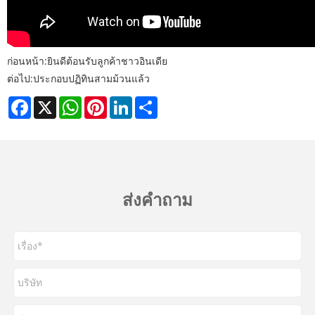
ก่อนหน้า:
ยินดีต้อนรับลูกค้าชาวอินเดีย
ต่อไป:
ประกอบปฏิทินสามม้วนแล้ว
Facebook
X
WhatsApp
Pinterest
LinkedIn
Share
ส่งคำถาม