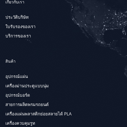
เกี่ยวกับเรา
ประวัติบริษัท
ใบรับรองของเรา
บริการของเรา
สินค้า
อุปกรณ์แผ่น
เครื่องม่านประตูแบบนุ่ม
อุปกรณ์บอร์ด
สายการผลิตพรมรถยนต์
เครื่องแผ่นพลาสติกย่อยสลายได้ PLA
เครื่องควบคุมรูท